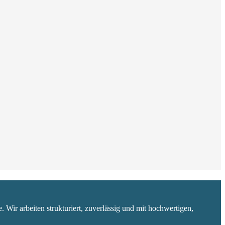
 Wir arbeiten strukturiert, zuverlässig und mit hochwertigen,