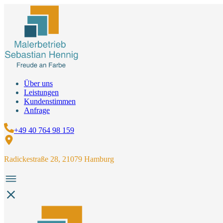
Über uns
Leistungen
Kundenstimmen
Anfrage
+49 40 764 98 159
Radickestraße 28, 21079 Hamburg